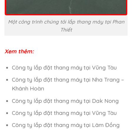
Một công trình chúng tôi lắp thang máy tại Phan
Thiết
Xem thêm:
Công ty lắp đặt thang máy tại Vũng Tàu
Công ty lắp đặt thang máy tại Nha Trang –
Khánh Hoàn
Công ty lắp đặt thang máy tại Dak Nong
Công ty lắp đặt thang máy tại Vũng Tàu
Công ty lắp đặt thang máy tại Lâm Đồng