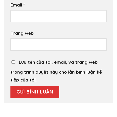
Email
*
Trang web
Lưu tên của tôi, email, và trang web
trong trình duyệt này cho lần bình luận kế
tiếp của tôi.