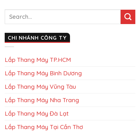
CHI NHÁNH CÔNG TY
Lắp Thang Máy TP.HCM
Lắp Thang Máy Bình Dương
Lắp Thang Máy Vũng Tàu
Lắp Thang Máy Nha Trang
Lắp Thang Máy Đà Lạt
Lắp Thang Máy Tại Cần Thơ