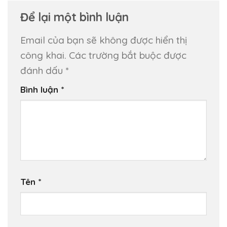
Để lại một bình luận
Email của bạn sẽ không được hiển thị
công khai.
Các trường bắt buộc được
đánh dấu
*
Bình luận
*
Tên
*