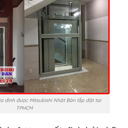
 đình được Mitsubishi Nhật Bản lắp đặt tại
TPHCM