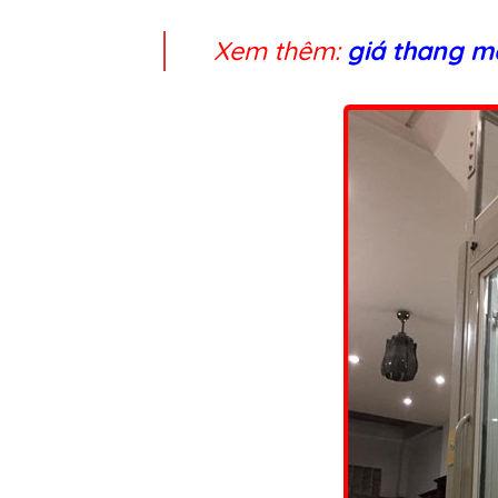
Xem thêm:
giá thang m