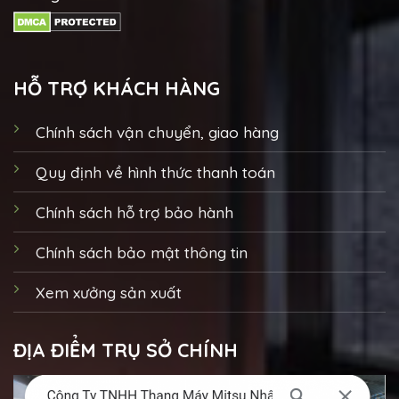
HỖ TRỢ KHÁCH HÀNG
Chính sách vận chuyển, giao hàng
Quy định về hình thức thanh toán
Chính sách hỗ trợ bảo hành
Chính sách bảo mật thông tin
Xem xưởng sản xuất
ĐỊA ĐIỂM TRỤ SỞ CHÍNH