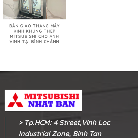
BÀN GIAO THANG MÁY
KÍNH KHUNG THÉP
MITSUBISHI CHO ANH
VINH TẠI BÌNH CHÁNH
> Tp.HCM: 4 Street,Vinh Loc
Industrial Zone, Binh Tan