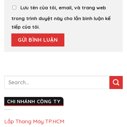
Lưu tên của tôi, email, và trang web
trong trình duyệt này cho lần bình luận kế
tiếp của tôi.
CHI NHÁNH CÔNG TY
Lắp Thang Máy TP.HCM