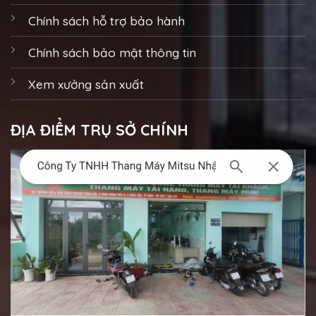
Chính sách hỗ trợ bảo hành
Chính sách bảo mật thông tin
Xem xưởng sản xuất
ĐỊA ĐIỂM TRỤ SỞ CHÍNH