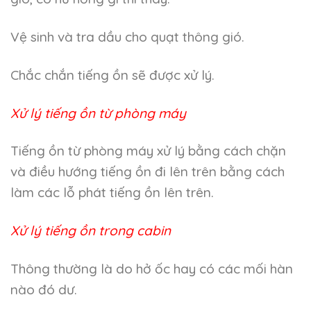
Vệ sinh và tra dầu cho quạt thông gió.
Chắc chắn tiếng ồn sẽ được xử lý.
Xử lý tiếng ồn từ phòng máy
Tiếng ồn từ phòng máy xử lý bằng cách chặn
và điều hướng tiếng ồn đi lên trên bằng cách
làm các lỗ phát tiếng ồn lên trên.
Xử lý tiếng ồn trong cabin
Thông thường là do hở ốc hay có các mối hàn
nào đó dư.