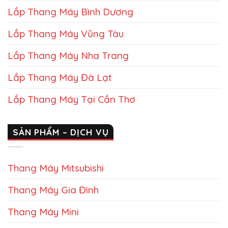
Lắp Thang Máy Bình Dương
Lắp Thang Máy Vũng Tàu
Lắp Thang Máy Nha Trang
Lắp Thang Máy Đà Lạt
Lắp Thang Máy Tại Cần Thơ
SẢN PHẨM – DỊCH VỤ
Thang Máy Mitsubishi
Thang Máy Gia Đình
Thang Máy Mini