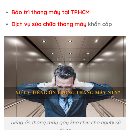
Bảo trì thang máy tại TP.HCM
Dịch vụ sửa chữa thang máy
khẩn cấp
Tiếng ồn thang máy gây khó chịu cho người sử