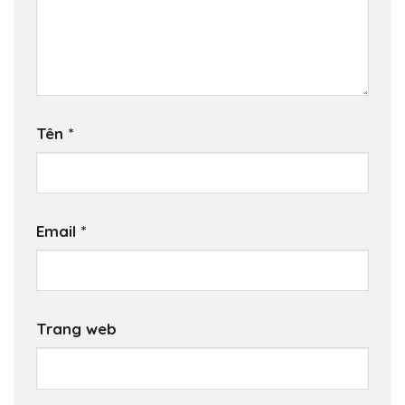
Tên
*
Email
*
Trang web