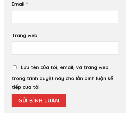
Email
*
Trang web
Lưu tên của tôi, email, và trang web
trong trình duyệt này cho lần bình luận kế
tiếp của tôi.