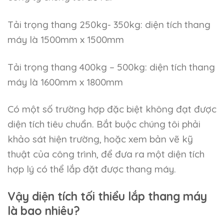
Tải trọng thang 250kg- 350kg: diện tích thang
máy là 1500mm x 1500mm
Tải trọng thang 400kg – 500kg: diện tích thang
máy là 1600mm x 1800mm
Có một số trường hợp đặc biệt không đạt được
diện tích tiêu chuẩn. Bắt buộc chúng tôi phải
khảo sát hiện trường, hoặc xem bản vẽ kỹ
thuật của công trình, để đưa ra một diện tích
hợp lý có thể lắp đặt được thang máy.
Vậy diện tích tối thiểu lắp thang máy
là bao nhiêu?