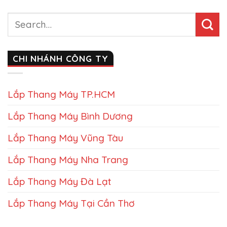
CHI NHÁNH CÔNG TY
Lắp Thang Máy TP.HCM
Lắp Thang Máy Bình Dương
Lắp Thang Máy Vũng Tàu
Lắp Thang Máy Nha Trang
Lắp Thang Máy Đà Lạt
Lắp Thang Máy Tại Cần Thơ