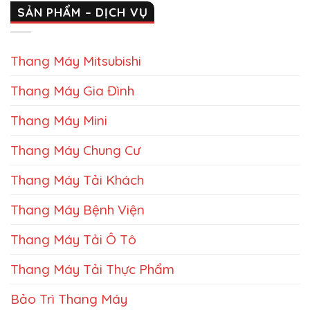
SẢN PHẨM – DỊCH VỤ
Thang Máy Mitsubishi
Thang Máy Gia Đình
Thang Máy Mini
Thang Máy Chung Cư
Thang Máy Tải Khách
Thang Máy Bệnh Viện
Thang Máy Tải Ô Tô
Thang Máy Tải Thực Phẩm
Bảo Trì Thang Máy