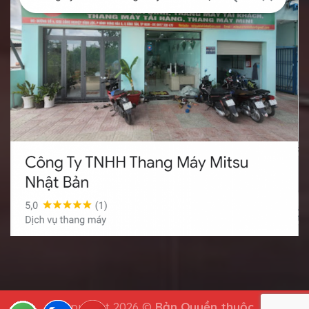
Copyright 2026 ©
Bản Quyền thuộc