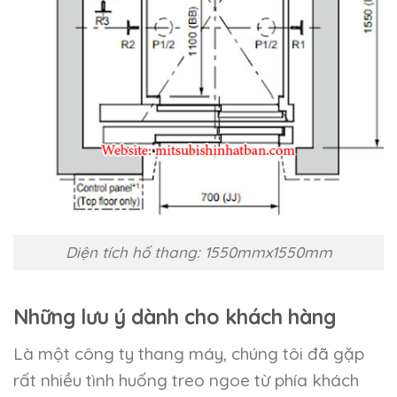
Diện tích hố thang: 1550mmx1550mm
Những lưu ý dành cho khách hàng
Là một công ty thang máy, chúng tôi đã gặp
rất nhiều tình huống treo ngoe từ phía khách