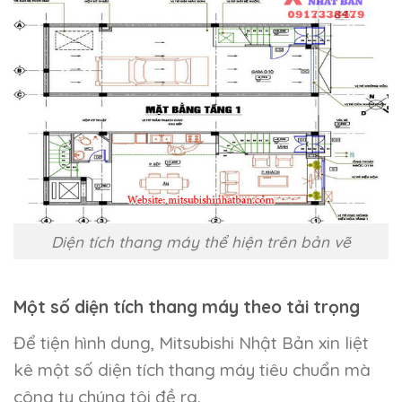
Diện tích thang máy thể hiện trên bản vẽ
Một số diện tích thang máy theo tải trọng
Để tiện hình dung, Mitsubishi Nhật Bản xin liệt
kê một số diện tích thang máy tiêu chuẩn mà
công ty chúng tôi đề ra.