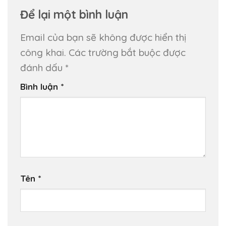
Để lại một bình luận
Email của bạn sẽ không được hiển thị
công khai.
Các trường bắt buộc được
đánh dấu
*
Bình luận
*
Tên
*