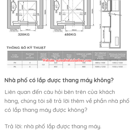
Nhà phố có lắp được thang máy không?
Liên quan đến câu hỏi bên trên của khách
hàng, chúng tôi sẽ trả lời thêm về phần nhà phố
có lắp thang máy được không?
Trả lời: nhà phố lắp được thang máy.