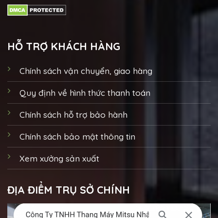
HỖ TRỢ KHÁCH HÀNG
Chính sách vận chuyển, giao hàng
Quy định về hình thức thanh toán
Chính sách hỗ trợ bảo hành
Chính sách bảo mật thông tin
Xem xưởng sản xuất
ĐỊA ĐIỂM TRỤ SỞ CHÍNH