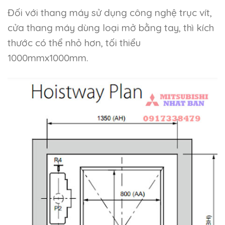
Đối với thang máy sử dụng công nghệ trục vít,
cửa thang máy dùng loại mở bằng tay, thì kích
thước có thể nhỏ hơn, tối thiểu
1000mmx1000mm.