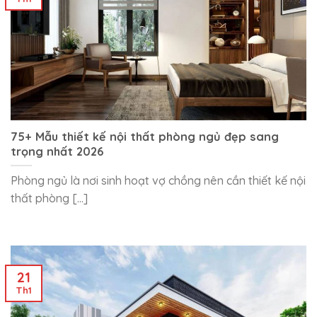
75+ Mẫu thiết kế nội thất phòng ngủ đẹp sang
trọng nhất 2026
Phòng ngủ là nơi sinh hoạt vợ chồng nên cần thiết kế nội
thất phòng [...]
21
Th1