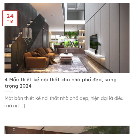
24
Th1
4 Mẫu thiết kế nội thất cho nhà phố đẹp, sang
trọng 2024
Một bản thiết kế nội thất nhà phố đẹp, hiện đại là điều
mà ai [...]