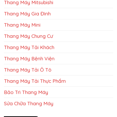
Thang Máy Mitsubishi
Thang Máy Gia Đình
Thang Máy Mini
Thang Máy Chung Cư
Thang Máy Tải Khách
Thang Máy Bệnh Viện
Thang Máy Tải Ô Tô
Thang Máy Tải Thực Phẩm
Bảo Trì Thang Máy
Sửa Chữa Thang Máy