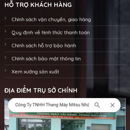
HỖ TRỢ KHÁCH HÀNG
Chính sách vận chuyển, giao hàng
Quy định về hình thức thanh toán
Chính sách hỗ trợ bảo hành
Chính sách bảo mật thông tin
Xem xưởng sản xuất
ĐỊA ĐIỂM TRỤ SỞ CHÍNH