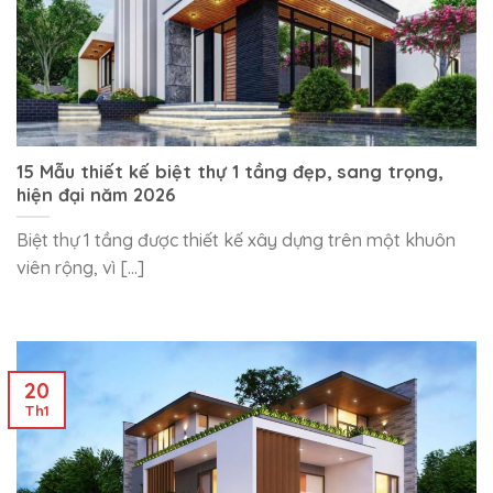
15 Mẫu thiết kế biệt thự 1 tầng đẹp, sang trọng,
hiện đại năm 2026
Biệt thự 1 tầng được thiết kế xây dựng trên một khuôn
viên rộng, vì [...]
20
Th1