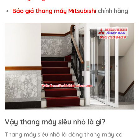
Báo giá thang máy Mitsubishi
chính hãng
Vậy thang máy siêu nhỏ là gì?
Thang máy siêu nhỏ là dòng thang máy có