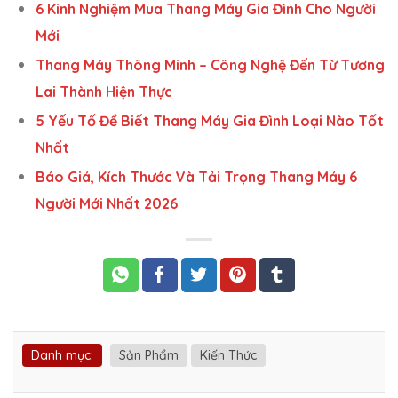
6 Kinh Nghiệm Mua Thang Máy Gia Đình Cho Người
Mới
Thang Máy Thông Minh – Công Nghệ Đến Từ Tương
Lai Thành Hiện Thực
5 Yếu Tố Để Biết Thang Máy Gia Đình Loại Nào Tốt
Nhất
Báo Giá, Kích Thước Và Tải Trọng Thang Máy 6
Người Mới Nhất 2026
Danh mục:
Sản Phẩm
Kiến Thức