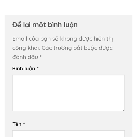
Để lại một bình luận
Email của bạn sẽ không được hiển thị
công khai.
Các trường bắt buộc được
đánh dấu
*
Bình luận
*
Tên
*