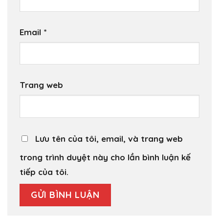
Email
*
Trang web
Lưu tên của tôi, email, và trang web
trong trình duyệt này cho lần bình luận kế
tiếp của tôi.