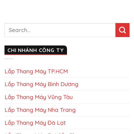
CHI NHÁNH CÔNG TY
Lắp Thang Máy TP.HCM
Lắp Thang Máy Bình Dương
Lắp Thang Máy Vũng Tàu
Lắp Thang Máy Nha Trang
Lắp Thang Máy Đà Lạt