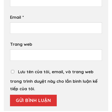
Email
*
Trang web
Lưu tên của tôi, email, và trang web
trong trình duyệt này cho lần bình luận kế
tiếp của tôi.