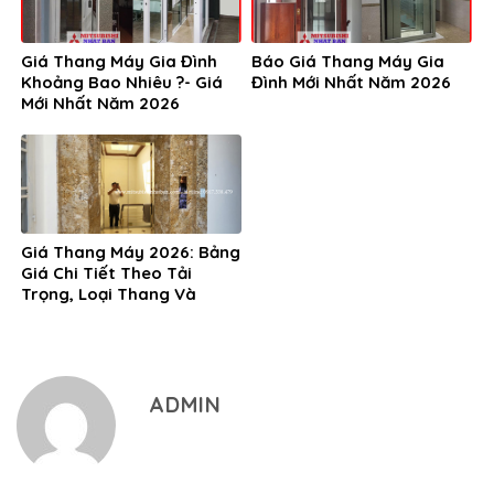
Giá Thang Máy Gia Đình
Báo Giá Thang Máy Gia
Khoảng Bao Nhiêu ?- Giá
Đình Mới Nhất Năm 2026
Mới Nhất Năm 2026
Giá Thang Máy 2026: Bảng
Giá Chi Tiết Theo Tải
Trọng, Loại Thang Và
Thương Hiệu
ADMIN