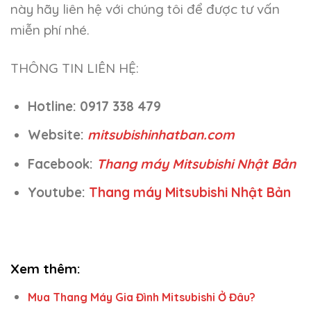
này hãy liên hệ với chúng tôi để được tư vấn
miễn phí nhé.
THÔNG TIN LIÊN HỆ:
Hotline: 0917 338 479
Website:
mitsubishinhatban.com
Facebook:
Thang máy Mitsubishi Nhật Bản
Youtube:
Thang máy Mitsubishi Nhật Bản
Xem thêm:
Mua Thang Máy Gia Đình Mitsubishi Ở Đâu?