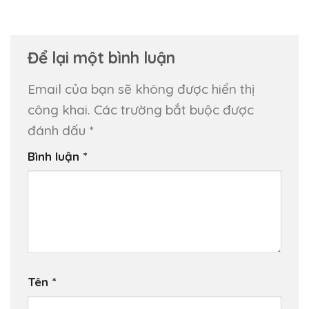
Để lại một bình luận
Email của bạn sẽ không được hiển thị
công khai.
Các trường bắt buộc được
đánh dấu
*
Bình luận
*
Tên
*