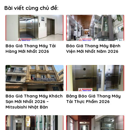
Bài viết cùng chủ đề:
Báo Giá Thang Máy Tải
Báo Giá Thang Máy Bệnh
Hàng Mới Nhất 2026
Viện Mới Nhất Năm 2026
Báo Giá Thang Máy Khách
Bảng Báo Giá Thang Máy
Sạn Mới Nhất 2026 –
Tải Thực Phẩm 2026
Mitsubishi Nhật Bản