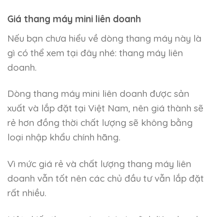
Giá thang máy mini liên doanh
Nếu bạn chưa hiểu về dòng thang máy này là
gì có thể xem tại đây nhé: thang máy liên
doanh.
Dòng thang máy mini liên doanh được sản
xuất và lắp đặt tại Việt Nam, nên giá thành sẽ
rẻ hơn đồng thời chất lượng sẽ không bằng
loại nhập khẩu chính hãng.
Vì mức giá rẻ và chất lượng thang máy liên
doanh vẫn tốt nên các chủ đầu tư vẫn lắp đặt
rất nhiều.