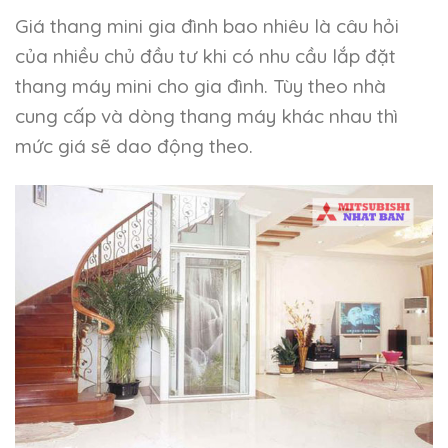
Giá thang mini gia đình bao nhiêu là câu hỏi
của nhiều chủ đầu tư khi có nhu cầu lắp đặt
thang máy mini cho gia đình. Tùy theo nhà
cung cấp và dòng thang máy khác nhau thì
mức giá sẽ dao động theo.