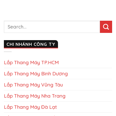
CHI NHÁNH CÔNG TY
Lắp Thang Máy TP.HCM
Lắp Thang Máy Bình Dương
Lắp Thang Máy Vũng Tàu
Lắp Thang Máy Nha Trang
Lắp Thang Máy Đà Lạt