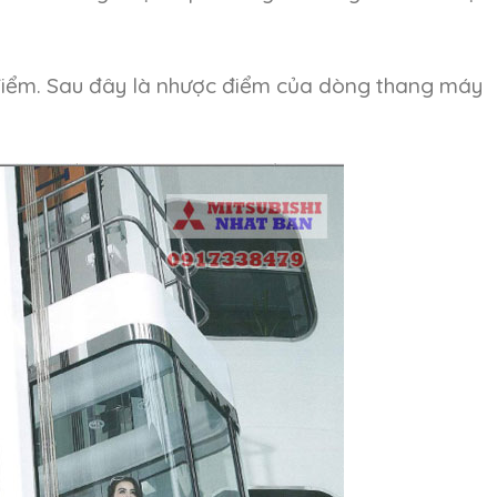
 điểm. Sau đây là nhược điểm của dòng thang máy