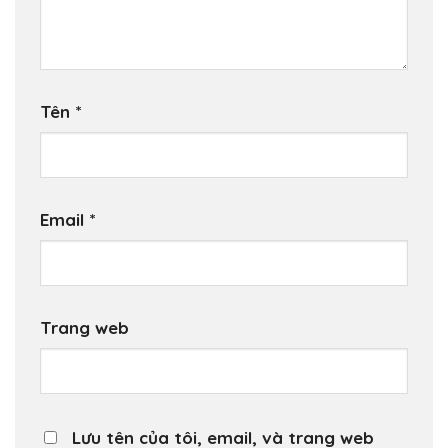
Tên
*
Email
*
Trang web
Lưu tên của tôi, email, và trang web