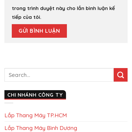
trong trình duyệt này cho lần bình luận kế
tiếp của tôi.
CHI NHÁNH CÔNG TY
Lắp Thang Máy TP.HCM
Lắp Thang Máy Bình Dương