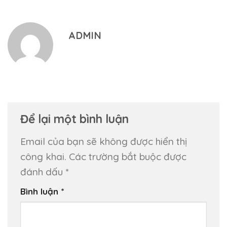
ADMIN
Để lại một bình luận
Email của bạn sẽ không được hiển thị
công khai.
Các trường bắt buộc được
đánh dấu
*
Bình luận
*