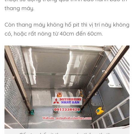
thang máy.
Còn thang máy không hố pit thì vị trí này không
có, hoặc rất nông từ 40cm đến 60cm.