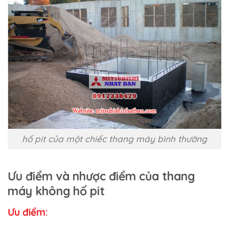
hố pit của một chiếc thang máy bình thường
Ưu điểm và nhược điểm của thang
máy không hố pit
Ưu điểm: