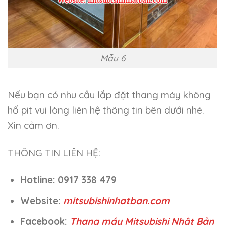
Mẫu 6
Nếu bạn có nhu cầu lắp đặt thang máy không
hố pit vui lòng liên hệ thông tin bên dưới nhé.
Xin cảm ơn.
THÔNG TIN LIÊN HỆ:
Hotline: 0917 338 479
Website:
mitsubishinhatban.com
Facebook:
Thang máy Mitsubishi Nhật Bản