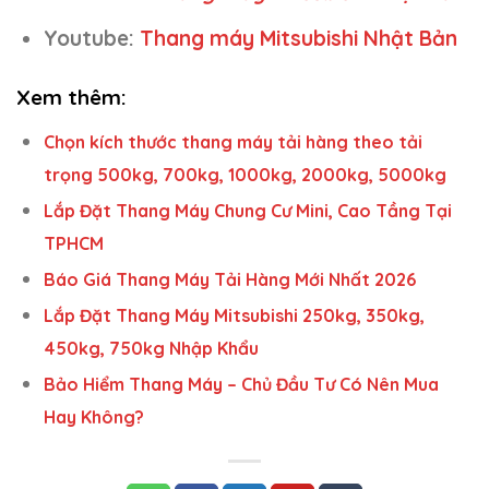
Youtube:
Thang máy Mitsubishi Nhật Bản
Xem thêm:
Chọn kích thước thang máy tải hàng theo tải
trọng 500kg, 700kg, 1000kg, 2000kg, 5000kg
Lắp Đặt Thang Máy Chung Cư Mini, Cao Tầng Tại
TPHCM
Báo Giá Thang Máy Tải Hàng Mới Nhất 2026
Lắp Đặt Thang Máy Mitsubishi 250kg, 350kg,
450kg, 750kg Nhập Khẩu
Bảo Hiểm Thang Máy – Chủ Đầu Tư Có Nên Mua
Hay Không?