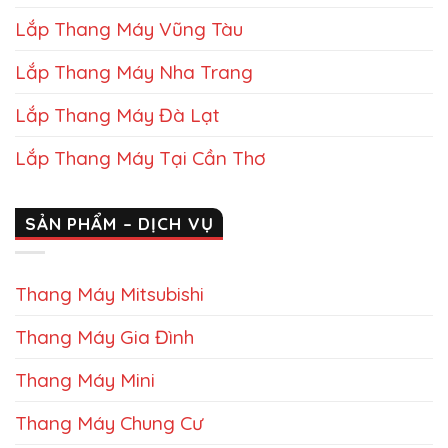
Lắp Thang Máy Vũng Tàu
Lắp Thang Máy Nha Trang
Lắp Thang Máy Đà Lạt
Lắp Thang Máy Tại Cần Thơ
SẢN PHẨM – DỊCH VỤ
Thang Máy Mitsubishi
Thang Máy Gia Đình
Thang Máy Mini
Thang Máy Chung Cư