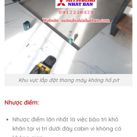
Khu vực lắp đặt thang máy không hố pit
Nhược điểm:
Nhược điểm lớn nhất là việc bảo trì khó
khăn tại vị trí dưới đáy cabin vì không có