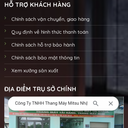
HỖ TRỢ KHÁCH HÀNG
Chính sách vận chuyển, giao hàng
Quy định về hình thức thanh toán
Chính sách hỗ trợ bảo hành
Chính sách bảo mật thông tin
Xem xưởng sản xuất
ĐỊA ĐIỂM TRỤ SỞ CHÍNH