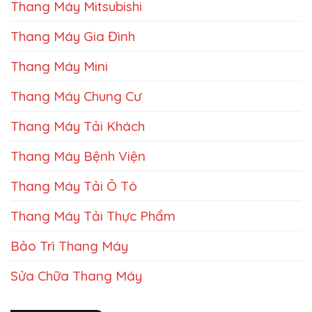
Thang Máy Mitsubishi
Thang Máy Gia Đình
Thang Máy Mini
Thang Máy Chung Cư
Thang Máy Tải Khách
Thang Máy Bệnh Viện
Thang Máy Tải Ô Tô
Thang Máy Tải Thực Phẩm
Bảo Trì Thang Máy
Sửa Chữa Thang Máy