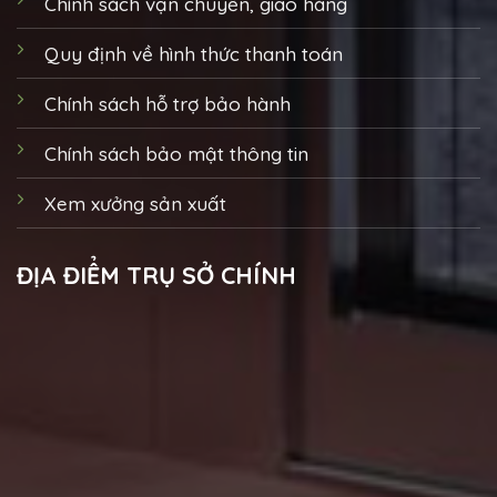
Chính sách vận chuyển, giao hàng
Quy định về hình thức thanh toán
Chính sách hỗ trợ bảo hành
Chính sách bảo mật thông tin
Xem xưởng sản xuất
ĐỊA ĐIỂM TRỤ SỞ CHÍNH