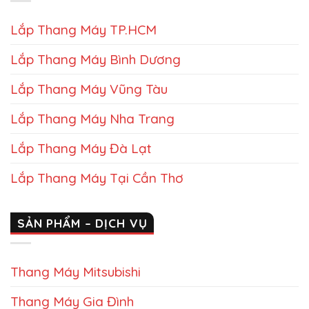
Lắp Thang Máy TP.HCM
Lắp Thang Máy Bình Dương
Lắp Thang Máy Vũng Tàu
Lắp Thang Máy Nha Trang
Lắp Thang Máy Đà Lạt
Lắp Thang Máy Tại Cần Thơ
SẢN PHẨM – DỊCH VỤ
Thang Máy Mitsubishi
Thang Máy Gia Đình