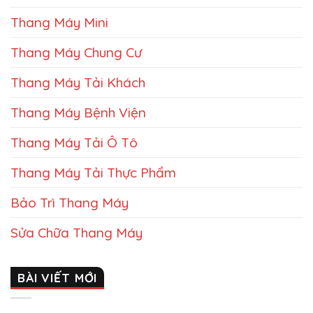
Thang Máy Mini
Thang Máy Chung Cư
Thang Máy Tải Khách
Thang Máy Bệnh Viện
Thang Máy Tải Ô Tô
Thang Máy Tải Thực Phẩm
Bảo Trì Thang Máy
Sửa Chữa Thang Máy
BÀI VIẾT MỚI