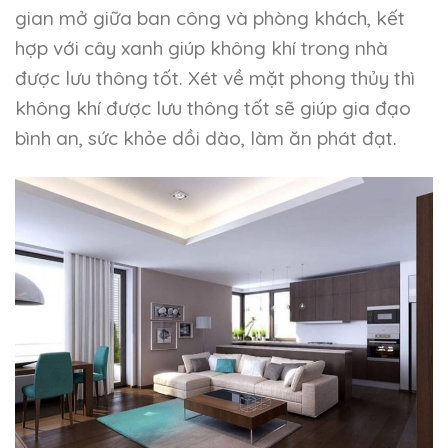
gian mở giữa ban công và phòng khách, kết
hợp với cây xanh giúp không khí trong nhà
được lưu thông tốt. Xét về mặt phong thủy thì
không khí được lưu thông tốt sẽ giúp gia đạo
bình an, sức khỏe dồi dào, làm ăn phát đạt.