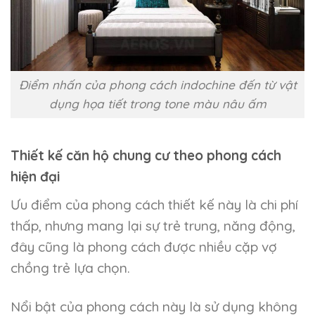
Điểm nhấn của phong cách indochine đến từ vật
dụng họa tiết trong tone màu nâu ấm
Thiết kế căn hộ chung cư theo phong cách
hiện đại
Ưu điểm của phong cách thiết kế này là chi phí
thấp, nhưng mang lại sự trẻ trung, năng động,
đây cũng là phong cách được nhiều cặp vợ
chồng trẻ lựa chọn.
Nổi bật của phong cách này là sử dụng không