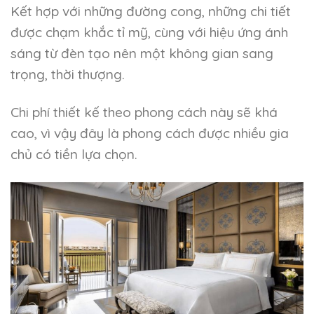
Kết hợp với những đường cong, những chi tiết
được chạm khắc tỉ mỹ, cùng với hiệu ứng ánh
sáng từ đèn tạo nên một không gian sang
trọng, thời thượng.
Chi phí thiết kế theo phong cách này sẽ khá
cao, vì vậy đây là phong cách được nhiều gia
chủ có tiền lựa chọn.