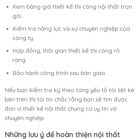
Xem bảng giá thiết kế thi công nội thất trọn
gói.
Kiểm tra năng lực và sự chuyên nghiệp của
công ty.
Hợp đồng, thời gian thiết kế thi công rõ
ràng.
Bảo hành công trình sau bàn giao.
Nếu bạn kiểm tra kỹ theo từng yếu tố tôi liệt kê
bên trên thì tôi tin chắc rằng bạn sẽ tìm được
đơn vị thiết kế nội thất chung cư uy tín và
chuyên nghiệp.
Những lưu ý để hoàn thiện nội thất