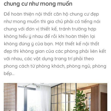
chung cư như mong muốn
Để hoàn thiện nội thất căn hộ chung cư đẹp
như mong muốn thì gia chủ phải có tiếng nói
chung với đơn vị thiết kế, tránh trường hợp
không hiểu ý nhau để rồi khi hoàn thiện lại
không đúng ý của bạn. Một thiết kế nội thất
đẹp thì không gian của các phòng phải liên kết
với nhau, các vật dụng trang trí phải theo
phong cách từ phòng khách, phòng ngủ, phòng
bếp…