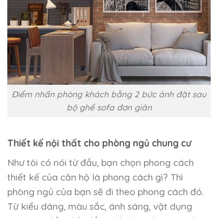
Điểm nhấn phòng khách bằng 2 bức ảnh đặt sau
bộ ghế sofa đơn giản
Thiết kế nội thất cho phòng ngủ chung cư
Như tôi có nói từ đầu, bạn chọn phong cách
thiết kế của căn hộ là phong cách gì? Thì
phòng ngủ của bạn sẽ đi theo phong cách đó.
Từ kiểu dáng, màu sắc, ánh sáng, vật dụng