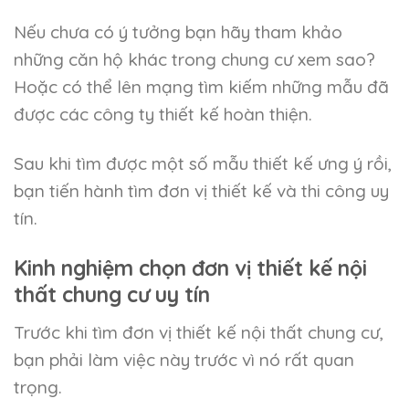
Nếu chưa có ý tưởng bạn hãy tham khảo
những căn hộ khác trong chung cư xem sao?
Hoặc có thể lên mạng tìm kiếm những mẫu đã
được các công ty thiết kế hoàn thiện.
Sau khi tìm được một số mẫu thiết kế ưng ý rồi,
bạn tiến hành tìm đơn vị thiết kế và thi công uy
tín.
Kinh nghiệm chọn đơn vị thiết kế nội
thất chung cư uy tín
Trước khi tìm đơn vị thiết kế nội thất chung cư,
bạn phải làm việc này trước vì nó rất quan
trọng.