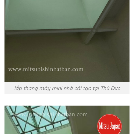
lắp thang máy mini nhà cải tạo tại Thủ Đức