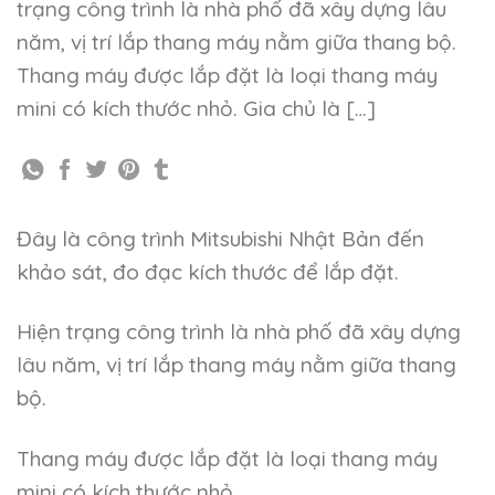
trạng công trình là nhà phố đã xây dựng lâu
năm, vị trí lắp thang máy nằm giữa thang bộ.
Thang máy được lắp đặt là loại thang máy
mini có kích thước nhỏ. Gia chủ là […]
Đây là công trình Mitsubishi Nhật Bản đến
khảo sát, đo đạc kích thước để lắp đặt.
Hiện trạng công trình là nhà phố đã xây dựng
lâu năm, vị trí lắp thang máy nằm giữa thang
bộ.
Thang máy được lắp đặt là loại thang máy
mini có kích thước nhỏ.