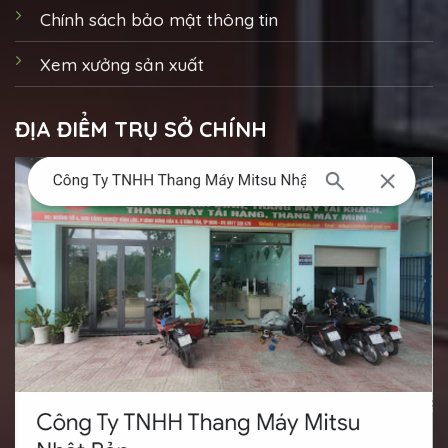
Chính sách bảo mật thông tin
Xem xưởng sản xuất
ĐỊA ĐIỂM TRỤ SỞ CHÍNH